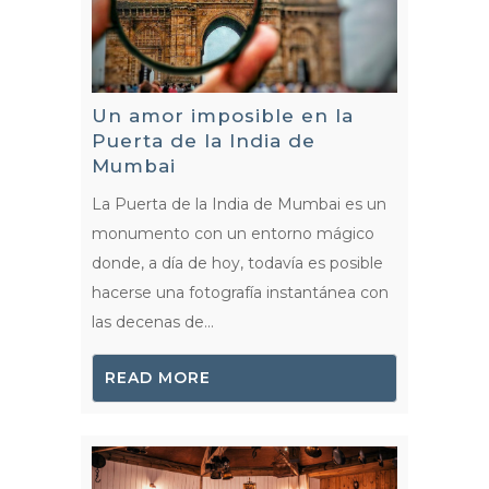
Un amor imposible en la
Puerta de la India de
Mumbai
La Puerta de la India de Mumbai es un
monumento con un entorno mágico
donde, a día de hoy, todavía es posible
hacerse una fotografía instantánea con
las decenas de...
READ MORE