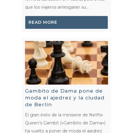
que los viajeros arriesgaran su...
READ MORE
Gambito de Dama pone de
moda el ajedrez y la ciudad
de Berlín
El gran éxito de la miniserie de Netflix
Queen’s Gambit («Gambito de Dama»)
ha vuelto a poner de moda el ajedrez