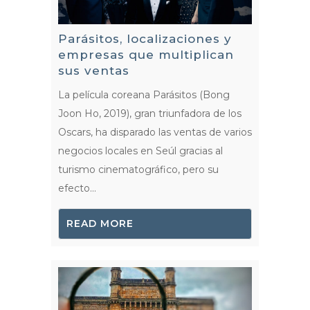
Parásitos, localizaciones y
empresas que multiplican
sus ventas
La película coreana Parásitos (Bong
Joon Ho, 2019), gran triunfadora de los
Oscars, ha disparado las ventas de varios
negocios locales en Seúl gracias al
turismo cinematográfico, pero su
efecto...
READ MORE