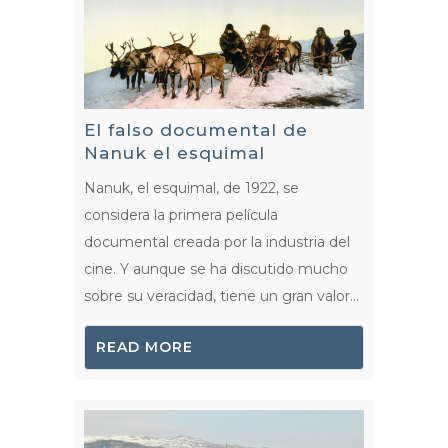
El falso documental de
Nanuk el esquimal
Nanuk, el esquimal, de 1922, se
considera la primera película
documental creada por la industria del
cine. Y aunque se ha discutido mucho
sobre su veracidad, tiene un gran valor...
READ MORE