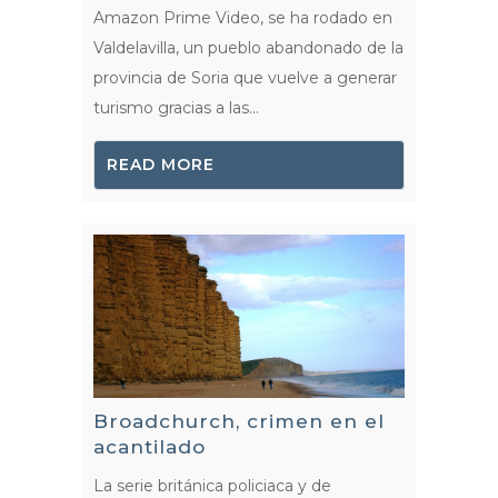
Amazon Prime Video, se ha rodado en
Valdelavilla, un pueblo abandonado de la
provincia de Soria que vuelve a generar
turismo gracias a las...
READ MORE
Broadchurch, crimen en el
acantilado
La serie británica policiaca y de