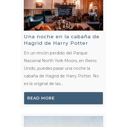
Una noche en la cabaña de
Hagrid de Harry Potter
En un rincón perdido del Parque
Nacional North York Moors, en Reino
Unido, puedes pasar una noche la
cabaña de Hagrid de Harry Potter. No
es la original de las...
READ MORE