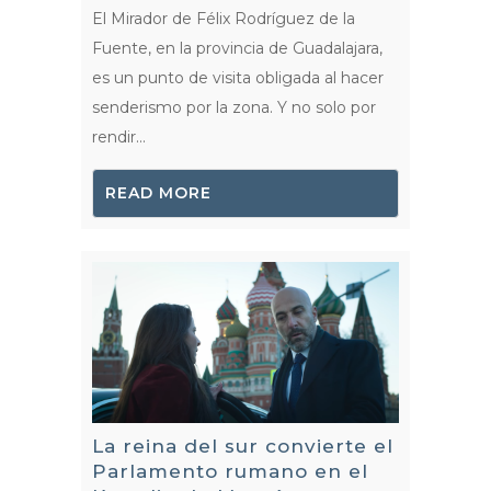
El Mirador de Félix Rodríguez de la
Fuente, en la provincia de Guadalajara,
es un punto de visita obligada al hacer
senderismo por la zona. Y no solo por
rendir...
READ MORE
La reina del sur convierte el
Parlamento rumano en el