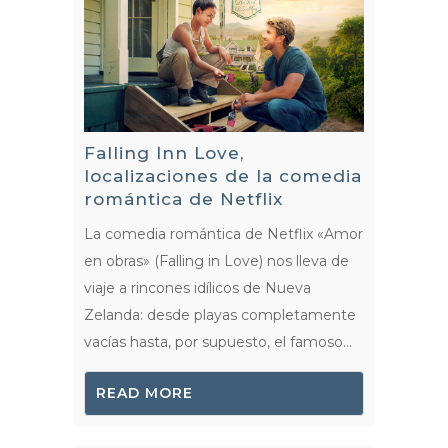
Falling Inn Love,
localizaciones de la comedia
romántica de Netflix
La comedia romántica de Netflix «Amor
en obras» (Falling in Love) nos lleva de
viaje a rincones idílicos de Nueva
Zelanda: desde playas completamente
vacías hasta, por supuesto, el famoso...
READ MORE