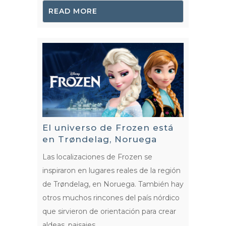
READ MORE
El universo de Frozen está
en Trøndelag, Noruega
Las localizaciones de Frozen se
inspiraron en lugares reales de la región
de Trøndelag, en Noruega. También hay
otros muchos rincones del país nórdico
que sirvieron de orientación para crear
aldeas, paisajes...