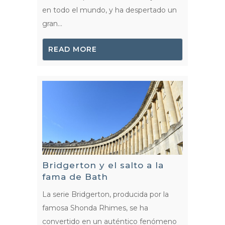
en todo el mundo, y ha despertado un
gran...
READ MORE
Bridgerton y el salto a la
fama de Bath
La serie Bridgerton, producida por la
famosa Shonda Rhimes, se ha
convertido en un auténtico fenómeno