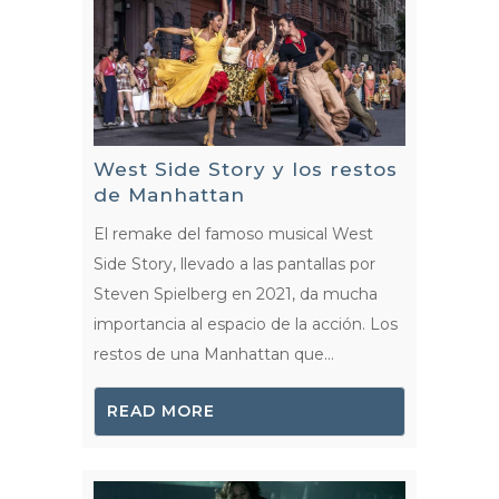
West Side Story y los restos
de Manhattan
El remake del famoso musical West
Side Story, llevado a las pantallas por
Steven Spielberg en 2021, da mucha
importancia al espacio de la acción. Los
restos de una Manhattan que...
READ MORE