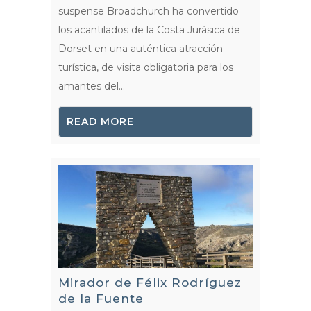
suspense Broadchurch ha convertido
los acantilados de la Costa Jurásica de
Dorset en una auténtica atracción
turística, de visita obligatoria para los
amantes del...
READ MORE
Mirador de Félix Rodríguez
de la Fuente