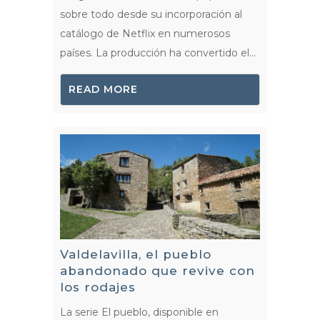
sobre todo desde su incorporación al
catálogo de Netflix en numerosos
países. La producción ha convertido el...
READ MORE
Valdelavilla, el pueblo
abandonado que revive con
los rodajes
La serie El pueblo, disponible en