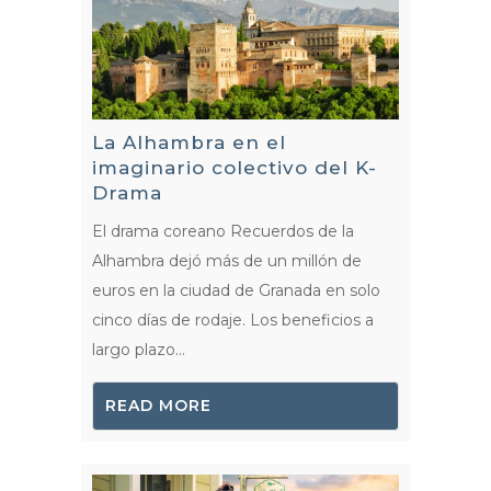
La Alhambra en el
imaginario colectivo del K-
Drama
El drama coreano Recuerdos de la
Alhambra dejó más de un millón de
euros en la ciudad de Granada en solo
cinco días de rodaje. Los beneficios a
largo plazo...
READ MORE