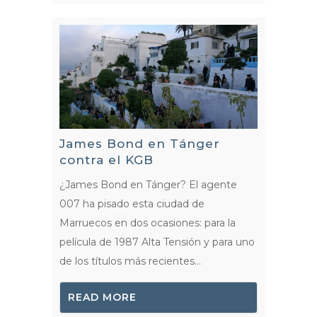
James Bond en Tánger
contra el KGB
¿James Bond en Tánger? El agente
007 ha pisado esta ciudad de
Marruecos en dos ocasiones: para la
película de 1987 Alta Tensión y para uno
de los títulos más recientes...
READ MORE