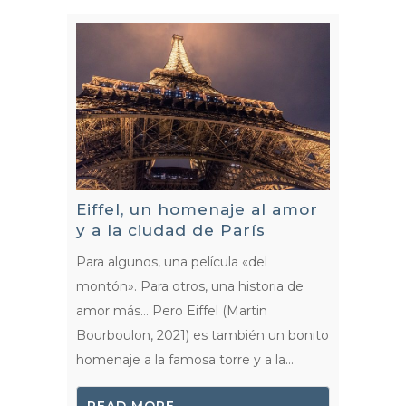
Eiffel, un homenaje al amor
y a la ciudad de París
Para algunos, una película «del
montón». Para otros, una historia de
amor más… Pero Eiffel (Martin
Bourboulon, 2021) es también un bonito
homenaje a la famosa torre y a la...
READ MORE