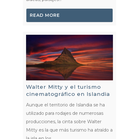
READ MORE
Walter Mitty y el turismo
cinematográfico en Islandia
Aunque el territorio de Islandia se ha
utilizado para rodajes de numerosas
producciones, la cinta sobre Walter
Mitty es la que más turismo ha atraído a
la isla en los...