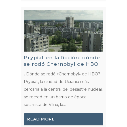
Prypiat en la ficción: dónde
se rodó Chernobyl de HBO
¿Dónde se rodó «Chernobyl» de HBO?
Prypiat, la ciudad de Ucrania más
cercana a la central del desastre nuclear,
se recreó en un barrio de época
socialista de Vilna, la...
READ MORE