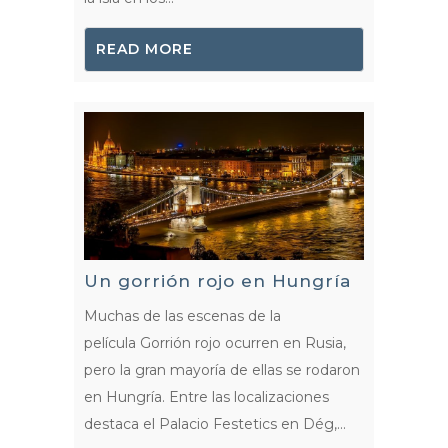
READ MORE
Un gorrión rojo en Hungría
Muchas de las escenas de la
película Gorrión rojo ocurren en Rusia,
pero la gran mayoría de ellas se rodaron
en Hungría. Entre las localizaciones
destaca el Palacio Festetics en Dég,...