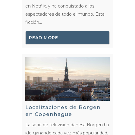
en Netflix, y ha conquistado a los
espectadores de todo el mundo. Esta
ficción...
READ MORE
Localizaciones de Borgen
en Copenhague
La serie de televisión danesa Borgen ha
ido ganando cada vez más popularidad,