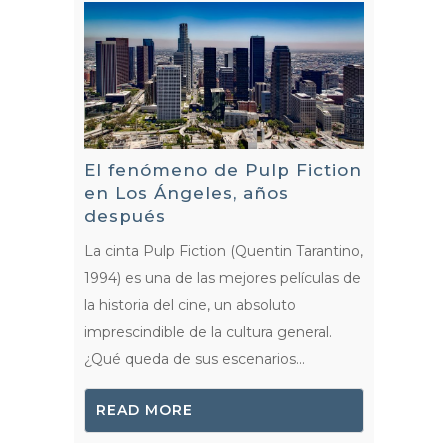
El fenómeno de Pulp Fiction
en Los Ángeles, años
después
La cinta Pulp Fiction (Quentin Tarantino,
1994) es una de las mejores películas de
la historia del cine, un absoluto
imprescindible de la cultura general.
¿Qué queda de sus escenarios...
READ MORE