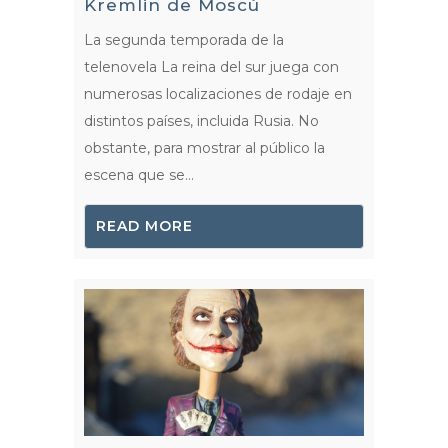
Kremlin de Moscú
La segunda temporada de la
telenovela La reina del sur juega con
numerosas localizaciones de rodaje en
distintos países, incluida Rusia. No
obstante, para mostrar al público la
escena que se...
READ MORE