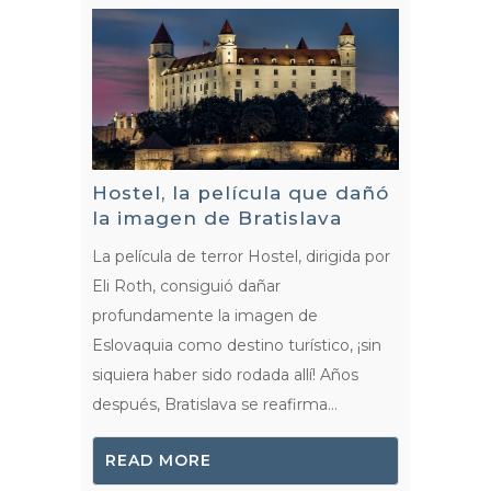
Hostel, la película que dañó
la imagen de Bratislava
La película de terror Hostel, dirigida por
Eli Roth, consiguió dañar
profundamente la imagen de
Eslovaquia como destino turístico, ¡sin
siquiera haber sido rodada allí! Años
después, Bratislava se reafirma...
READ MORE