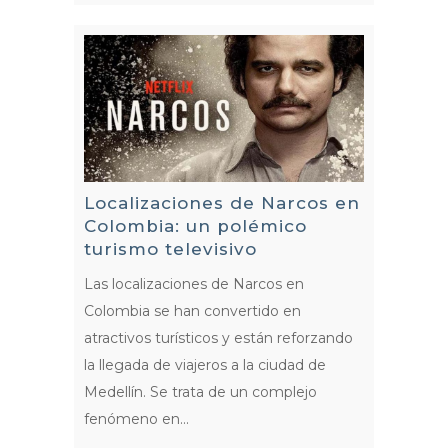
Localizaciones de Narcos en
Colombia: un polémico
turismo televisivo
Las localizaciones de Narcos en
Colombia se han convertido en
atractivos turísticos y están reforzando
la llegada de viajeros a la ciudad de
Medellín. Se trata de un complejo
fenómeno en...