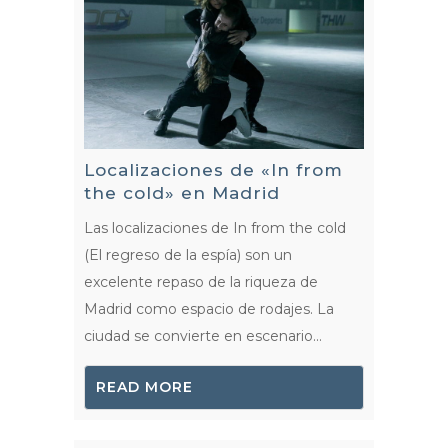
Localizaciones de «In from
the cold» en Madrid
Las localizaciones de In from the cold
(El regreso de la espía) son un
excelente repaso de la riqueza de
Madrid como espacio de rodajes. La
ciudad se convierte en escenario...
READ MORE