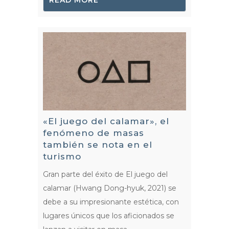
«El juego del calamar», el
fenómeno de masas
también se nota en el
turismo
Gran parte del éxito de El juego del
calamar (Hwang Dong-hyuk, 2021) se
debe a su impresionante estética, con
lugares únicos que los aficionados se