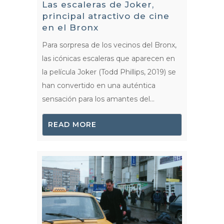
Las escaleras de Joker,
principal atractivo de cine
en el Bronx
Para sorpresa de los vecinos del Bronx,
las icónicas escaleras que aparecen en
la película Joker (Todd Phillips, 2019) se
han convertido en una auténtica
sensación para los amantes del...
READ MORE