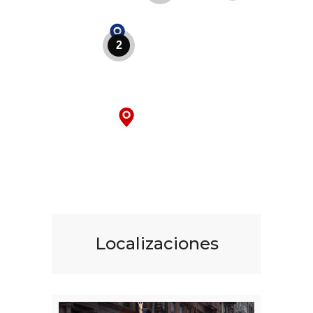
2
Localizaciones