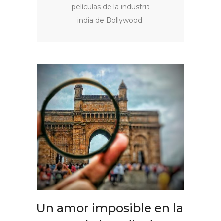
películas de la industria
india de Bollywood.
Un amor imposible en la