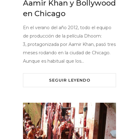
Aamir Khan y Bollywood
en Chicago
En el verano del año 2012, todo el equipo
de producción de la película Dhoom:
3, protagonizada por Aamir Khan, pasó tres
meses rodando en la ciudad de Chicago.
Aunque es habitual que los…
SEGUIR LEYENDO