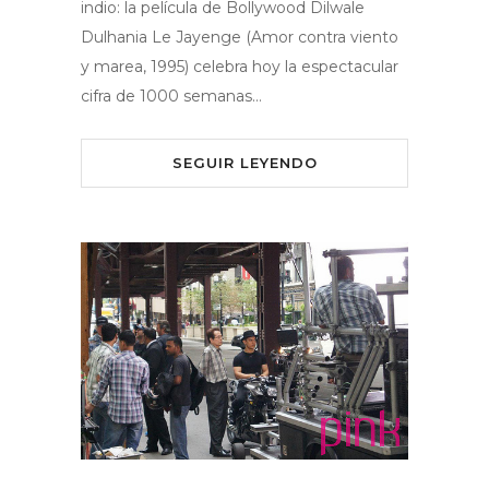
indio: la película de Bollywood Dilwale
Dulhania Le Jayenge (Amor contra viento
y marea, 1995) celebra hoy la espectacular
cifra de 1000 semanas…
SEGUIR LEYENDO