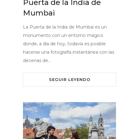
Puerta de la India de
Mumbai
La Puerta de la India de Mumbai es un
monumento con un entorno mágico
donde, a día de hoy, todavía es posible
hacerse una fotografía instantánea con las
decenas de…
SEGUIR LEYENDO