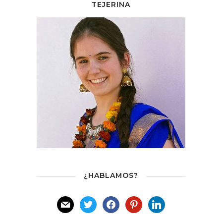
TEJERINA
¿HABLAMOS?