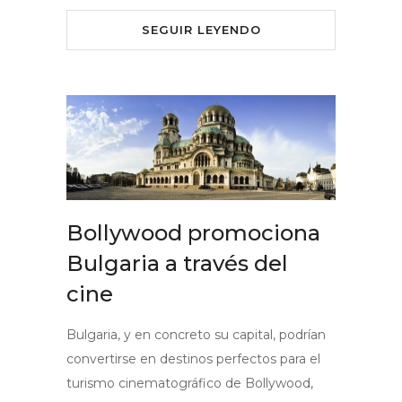
SEGUIR LEYENDO
Bollywood promociona
Bulgaria a través del
cine
Bulgaria, y en concreto su capital, podrían
convertirse en destinos perfectos para el
turismo cinematográfico de Bollywood,