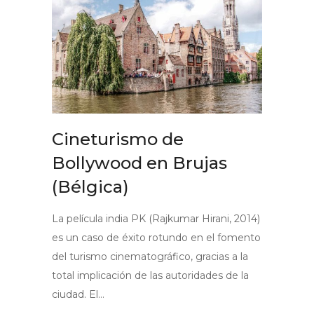
Cineturismo de
Bollywood en Brujas
(Bélgica)
La película india PK (Rajkumar Hirani, 2014)
es un caso de éxito rotundo en el fomento
del turismo cinematográfico, gracias a la
total implicación de las autoridades de la
ciudad. El…