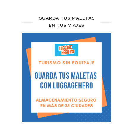
GUARDA TUS MALETAS
EN TUS VIAJES