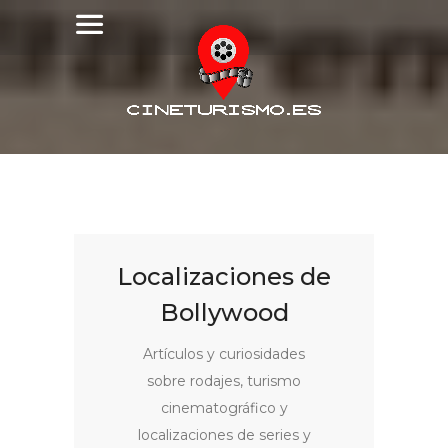
Localizaciones de
Bollywood
Artículos y curiosidades
sobre rodajes, turismo
cinematográfico y
localizaciones de series y