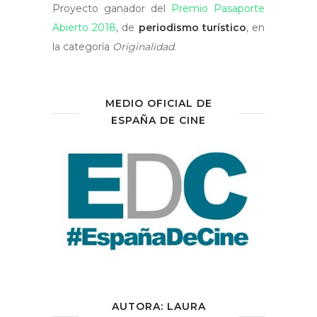
Proyecto ganador del
Premio Pasaporte
Abierto 2018
, de
periodismo turístico
, en
la categoría
Originalidad
.
MEDIO OFICIAL DE
ESPAÑA DE CINE
AUTORA: LAURA