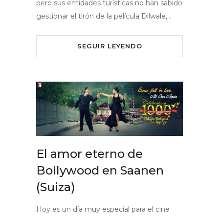
pero sus entidades turísticas no han sabido
gestionar el tirón de la película Dilwale,…
SEGUIR LEYENDO
El amor eterno de
Bollywood en Saanen
(Suiza)
Hoy es un día muy especial para el cine