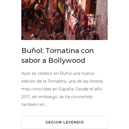
Buñol: Tomatina con
sabor a Bollywood
Ayer se celebró en Buñol una nueva
edición de la Tomatina, una de las fiestas
más conocidas en España. Desde el año
2011, sin embargo, se ha convertido
también en…
SEGUIR LEYENDO