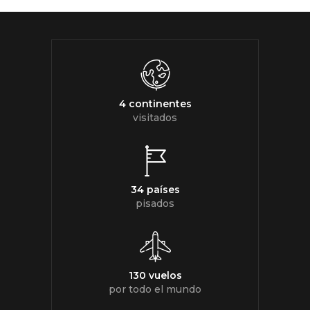
4 continentes
visitados
34 países
pisados
130 vuelos
por todo el mundo