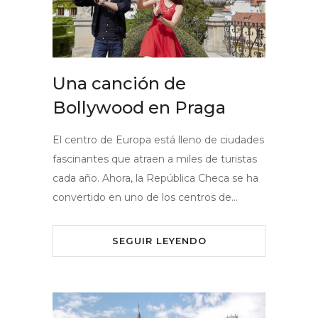
Una canción de
Bollywood en Praga
El centro de Europa está lleno de ciudades
fascinantes que atraen a miles de turistas
cada año. Ahora, la República Checa se ha
convertido en uno de los centros de…
SEGUIR LEYENDO