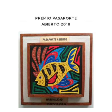
PREMIO PASAPORTE
ABIERTO 2018