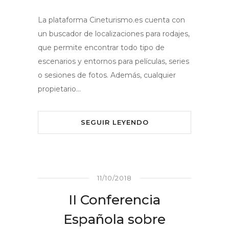
La plataforma Cineturismo.es cuenta con
un buscador de localizaciones para rodajes,
que permite encontrar todo tipo de
escenarios y entornos para películas, series
o sesiones de fotos. Además, cualquier
propietario…
SEGUIR LEYENDO
11/10/2018
II Conferencia
Española sobre