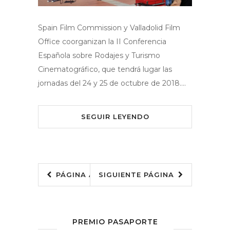
Spain Film Commission y Valladolid Film
Office coorganizan la II Conferencia
Española sobre Rodajes y Turismo
Cinematográfico, que tendrá lugar las
jornadas del 24 y 25 de octubre de 2018….
SEGUIR LEYENDO
PÁGINA ANTERIOR
SIGUIENTE PÁGINA
3
PREMIO PASAPORTE