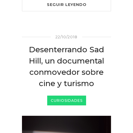
SEGUIR LEYENDO
22/10/2018
Desenterrando Sad
Hill, un documental
conmovedor sobre
cine y turismo
CURIOSIDADES