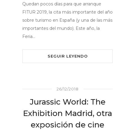
Quedan pocos días para que arranque
FITUR 2019, la cita más importante del año
sobre turismo en España (y una de las más
importantes del mundo). Este año, la
Feria…
SEGUIR LEYENDO
26/12/2018
Jurassic World: The
Exhibition Madrid, otra
exposición de cine