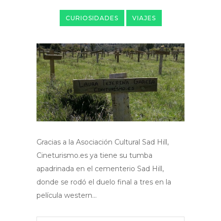
CURIOSIDADES
VIAJES
Gracias a la Asociación Cultural Sad Hill,
Cineturismo.es ya tiene su tumba
apadrinada en el cementerio Sad Hill,
donde se rodó el duelo final a tres en la
película western…