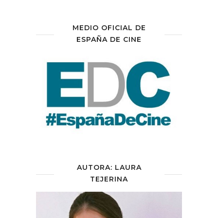
MEDIO OFICIAL DE
ESPAÑA DE CINE
AUTORA: LAURA
TEJERINA