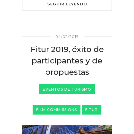
SEGUIR LEYENDO
04/02/2019
Fitur 2019, éxito de
participantes y de
propuestas
EVENTOS DE TURISMO
FILM COMMISSIONS
FITUR