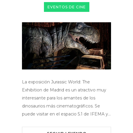
EVENTOS DE CINE
La exposición Jurassic World: The
Exhibition de Madrid es un atractivo muy
interesante para los amantes de los
dinosaurios más cinematográficos. Se
puede visitar en el espacio 5.1 de IFEMA y…