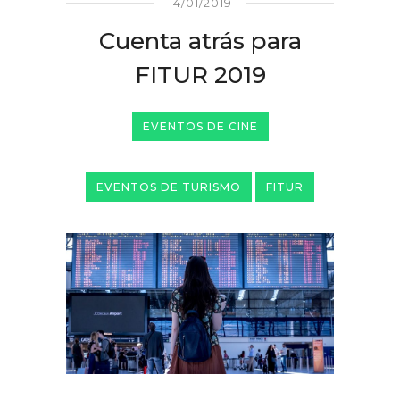
14/01/2019
Cuenta atrás para
FITUR 2019
EVENTOS DE CINE
EVENTOS DE TURISMO
FITUR