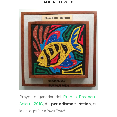
ABIERTO 2018
Proyecto ganador del
Premio Pasaporte
Abierto 2018
, de
periodismo turístico
, en
la categoría
Originalidad
.