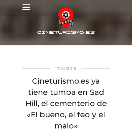
17/05/2019
Cineturismo.es ya
tiene tumba en Sad
Hill, el cementerio de
«El bueno, el feo y el
malo»