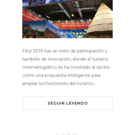
Fitur 2019 fue un éxito de participación y
también de innovación, donde el turismo
cinematográfico se ha mostrado al sector
como una propuesta inteligente para
ampliar los horizontes del turismo…
SEGUIR LEYENDO