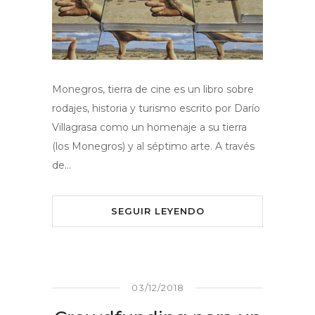
Monegros, tierra de cine es un libro sobre
rodajes, historia y turismo escrito por Darío
Villagrasa como un homenaje a su tierra
(los Monegros) y al séptimo arte. A través
de…
SEGUIR LEYENDO
03/12/2018