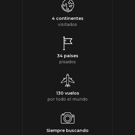
4 continentes
visitados
34 países
pisados
130 vuelos
por todo el mundo
Siempre buscando