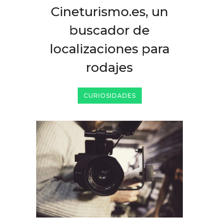
Cineturismo.es, un
buscador de
localizaciones para
rodajes
CURIOSIDADES