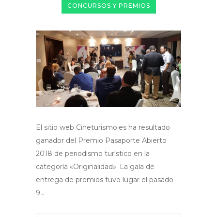
CONCURSOS Y PREMIOS
El sitio web Cineturismo.es ha resultado
ganador del Premio Pasaporte Abierto
2018 de periodismo turístico en la
categoría «Originalidad». La gala de
entrega de premios tuvo lugar el pasado
9…