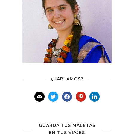
¿HABLAMOS?
GUARDA TUS MALETAS
EN TUS VIAJES