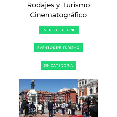
Rodajes y Turismo
Cinematográfico
EVENTOS DE CINE
EVENTOS DE TURISMO
SIN CATEGORÍA