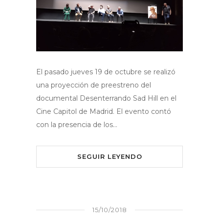
El pasado jueves 19 de octubre se realizó
una proyección de preestreno del
documental Desenterrando Sad Hill en el
Cine Capitol de Madrid. El evento contó
con la presencia de los…
SEGUIR LEYENDO
15/10/2018