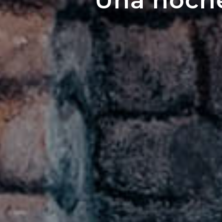
Una noche