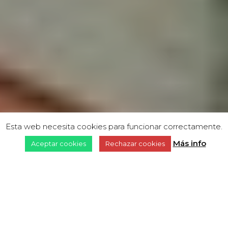
Esta web necesita cookies para funcionar correctamente.
Más info
Aceptar cookies
Rechazar cookies