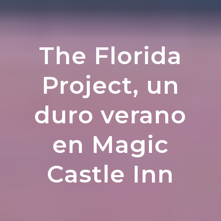
The Florida
Project, un
duro verano
en Magic
Castle Inn