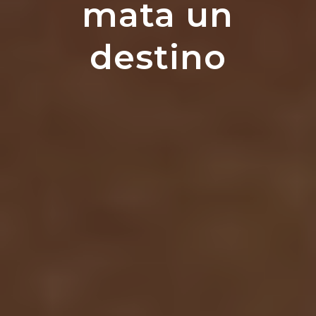
mata un
destino