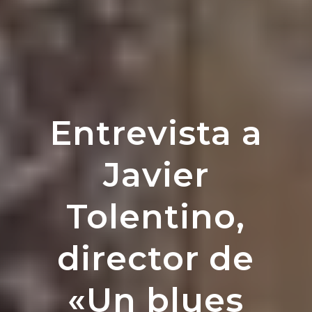
Entrevista a
Javier
Tolentino,
director de
«Un blues