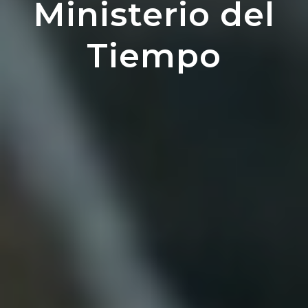
Ministerio del
Tiempo