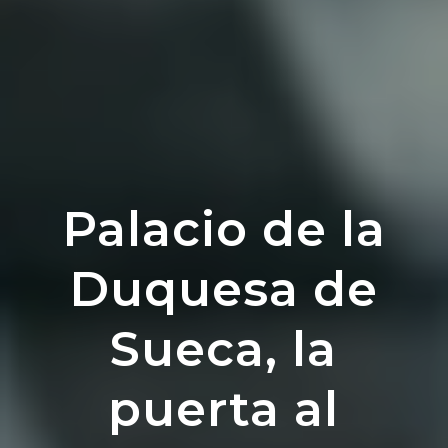
Palacio de la
Duquesa de
Sueca, la
puerta al